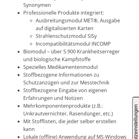
Synonymen
Professionelle Produkte integriert:
Ausbreitungsmodul MET®, Ausgabe
auf digitalisierten Karten
Strahlenschutzmodul SISy
Incompatibilitätsmodul INCOMP
Biomodul – über 5.900 Krankheitserreger
und biologische Kampfstoffe
Spezielles Medikamentenmodul
Stoffbezogene Informationen zu
Schutzanzügen und zur Messtechnik
Stoffbezogene Eingabe von eigenen
Erfahrungen und Notizen
Mehrkomponentenprodukte (z.B.:
Unkrautvernichter, Rasendünger, etc.)
Mit Stofflisten, die jeder selber erstellen
kann
Lokale (offline) Anwendung auf MS-Windows