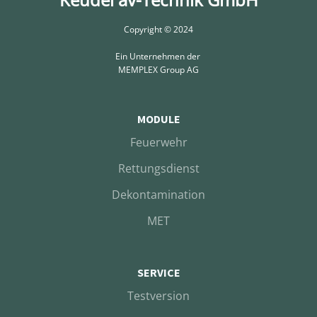
Copyright © 2024
Ein Unternehmen der
MEMPLEX Group AG
MODULE
Feuerwehr
Rettungsdienst
Dekontamination
MET
SERVICE
Testversion