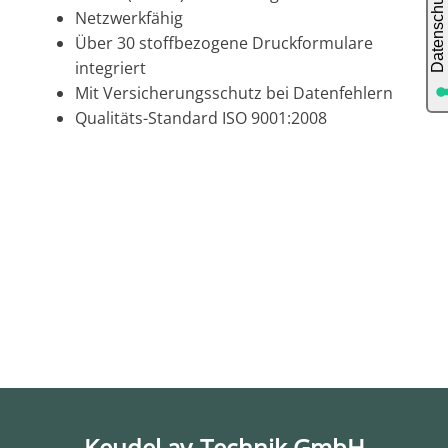
Netzwerkfähig
Über 30 stoffbezogene Druckformulare
integriert
Mit Versicherungsschutz bei Datenfehlern
Qualitäts-Standard ISO 9001:2008
Keudel av-Technik GmbH