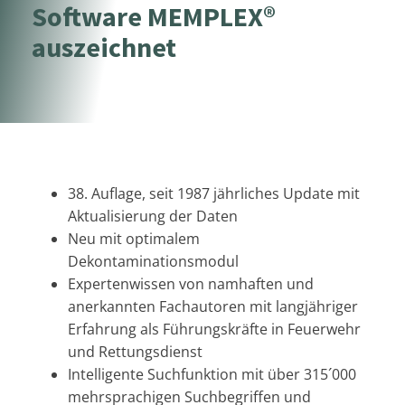
Software MEMPLEX®
auszeichnet
38. Auflage, seit 1987 jährliches Update mit
Aktualisierung der Daten
Neu mit optimalem
Dekontaminationsmodul
Expertenwissen von namhaften und
anerkannten Fachautoren mit langjähriger
Erfahrung als Führungskräfte in Feuerwehr
und Rettungsdienst
Intelligente Suchfunktion mit über 315´000
mehrsprachigen Suchbegriffen und